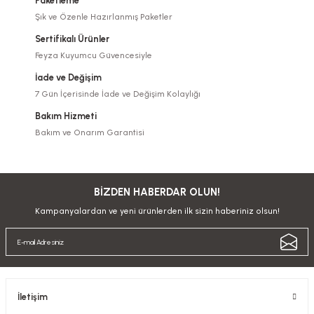
Paketleme
Şık ve Özenle Hazırlanmış Paketler
Sertifikalı Ürünler
Feyza Kuyumcu Güvencesiyle
İade ve Değişim
7 Gün İçerisinde İade ve Değişim Kolaylığı
Bakım Hizmeti
Bakım ve Onarım Garantisi
BİZDEN HABERDAR OLUN!
Kampanyalardan ve yeni ürünlerden ilk sizin haberiniz olsun!
İletişim