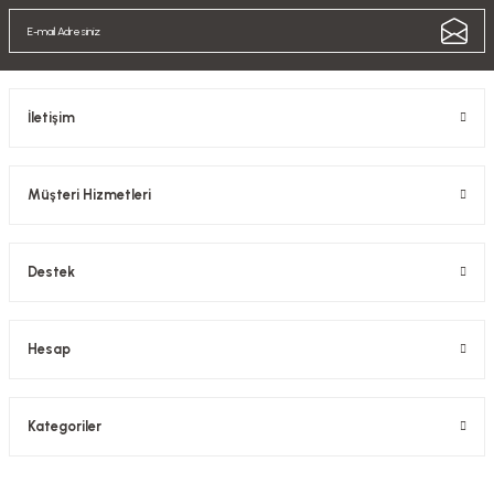
İletişim
Müşteri Hizmetleri
Destek
Hesap
Kategoriler