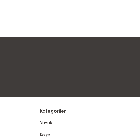
Kategoriler
Yüzük
Kolye