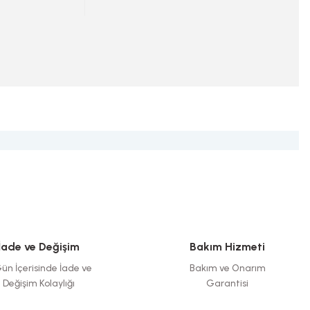
İade ve Değişim
Bakım Hizmeti
ün İçerisinde İade ve
Bakım ve Onarım
Değişim Kolaylığı
Garantisi