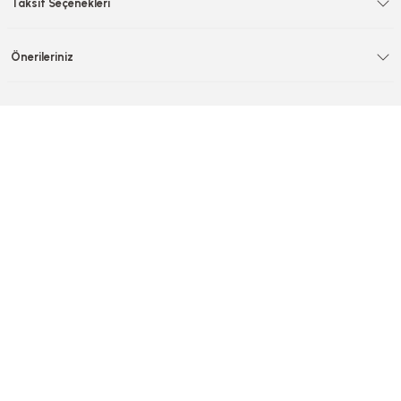
Taksit Seçenekleri
Önerileriniz