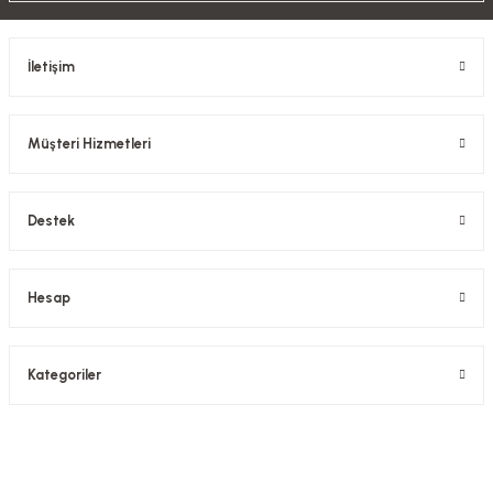
İletişim
Müşteri Hizmetleri
Destek
Hesap
Kategoriler