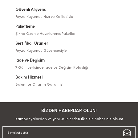
Güvenli Alışveriş
Feyza Kuyumcu Hızı ve Kalitesiyle
Paketleme
Şık ve Özenle Hazırlanmış Paketler
Sertifikalı Ürünler
Feyza Kuyumcu Güvencesiyle
İade ve Değişim
7 Gün İçerisinde İade ve Değişim Kolaylığı
Bakım Hizmeti
Bakım ve Onarım Garantisi
BİZDEN HABERDAR OLUN!
Kampanyalardan ve yeni ürünlerden ilk sizin haberiniz olsun!