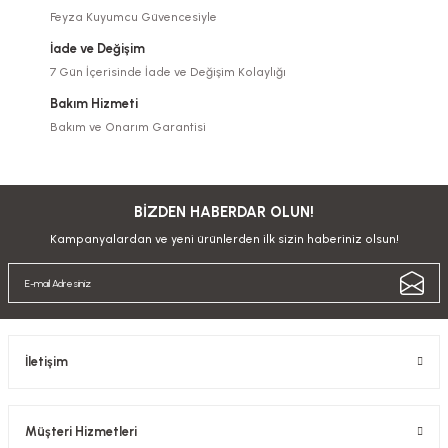
Feyza Kuyumcu Güvencesiyle
İade ve Değişim
7 Gün İçerisinde İade ve Değişim Kolaylığı
Bakım Hizmeti
Bakım ve Onarım Garantisi
BİZDEN HABERDAR OLUN!
Kampanyalardan ve yeni ürünlerden ilk sizin haberiniz olsun!
İletişim
Müşteri Hizmetleri