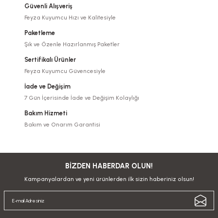
Güvenli Alışveriş
Feyza Kuyumcu Hızı ve Kalitesiyle
Paketleme
Şık ve Özenle Hazırlanmış Paketler
Sertifikalı Ürünler
Feyza Kuyumcu Güvencesiyle
İade ve Değişim
7 Gün İçerisinde İade ve Değişim Kolaylığı
Bakım Hizmeti
Bakım ve Onarım Garantisi
BİZDEN HABERDAR OLUN!
Kampanyalardan ve yeni ürünlerden ilk sizin haberiniz olsun!