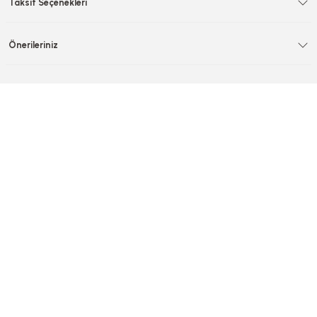
Taksit Seçenekleri
Önerileriniz