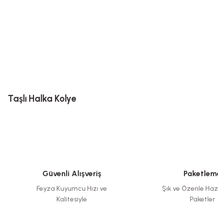
Taşlı Halka Kolye
Güvenli Alışveriş
Paketlem
Feyza Kuyumcu Hızı ve
Şık ve Özenle Haz
Kalitesiyle
Paketler