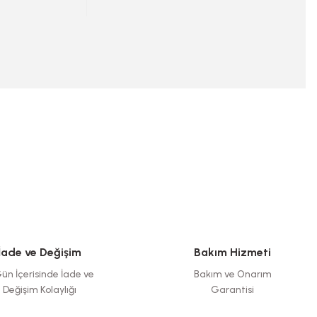
İade ve Değişim
Bakım Hizmeti
ün İçerisinde İade ve
Bakım ve Onarım
Değişim Kolaylığı
Garantisi