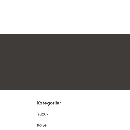
Kategoriler
Yüzük
Kolye