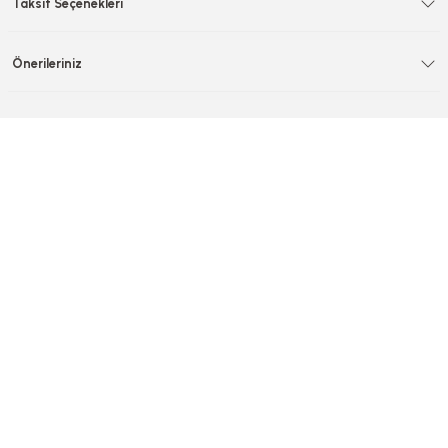
Taksit Seçenekleri
Önerileriniz