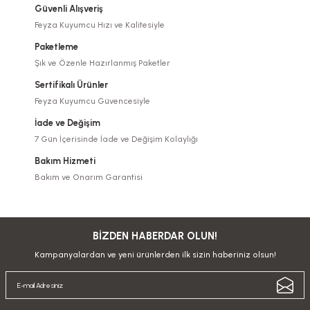
Güvenli Alışveriş
Feyza Kuyumcu Hızı ve Kalitesiyle
Paketleme
Şık ve Özenle Hazırlanmış Paketler
Sertifikalı Ürünler
Feyza Kuyumcu Güvencesiyle
İade ve Değişim
7 Gün İçerisinde İade ve Değişim Kolaylığı
Bakım Hizmeti
Bakım ve Onarım Garantisi
BİZDEN HABERDAR OLUN!
Kampanyalardan ve yeni ürünlerden ilk sizin haberiniz olsun!