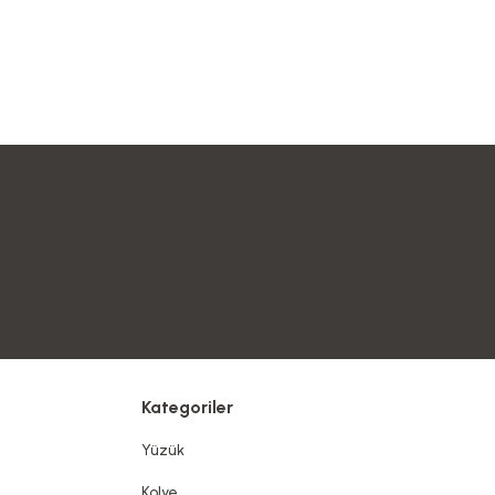
Kategoriler
Yüzük
Kolye