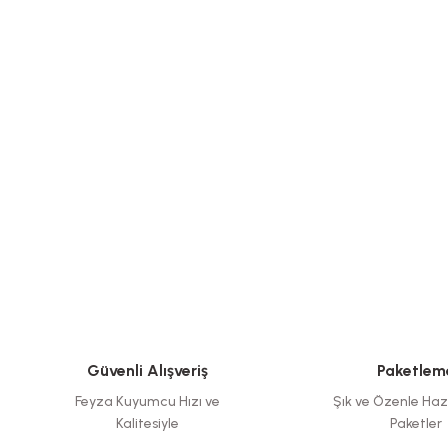
Güvenli Alışveriş
Paketlem
Feyza Kuyumcu Hızı ve
Şık ve Özenle Haz
Kalitesiyle
Paketler