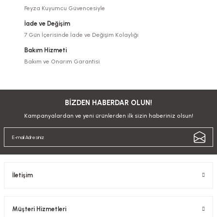
Feyza Kuyumcu Güvencesiyle
İade ve Değişim
7 Gün İçerisinde İade ve Değişim Kolaylığı
Bakım Hizmeti
Bakım ve Onarım Garantisi
BİZDEN HABERDAR OLUN!
Kampanyalardan ve yeni ürünlerden ilk sizin haberiniz olsun!
İletişim
Müşteri Hizmetleri