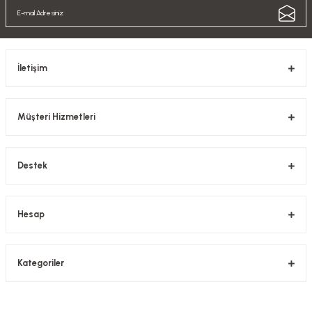
İletişim
Müşteri Hizmetleri
Destek
Hesap
Kategoriler