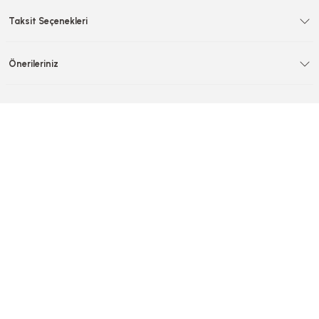
Taksit Seçenekleri
Önerileriniz