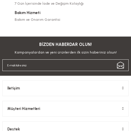
7 Gün İçerisinde İade ve Değişim Kolaylığı
Bakım Hizmeti
Bakım ve Onarım Garantisi
BİZDEN HABERDAR OLUN!
Kampanyalardan ve yeni ürünlerden ilk sizin haberiniz olsun!
İletişim
Müşteri Hizmetleri
Destek