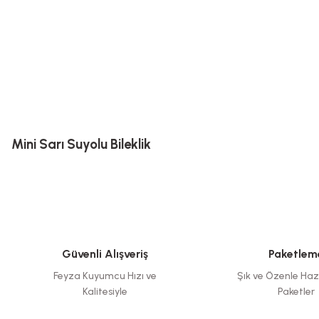
Mini Sarı Suyolu Bileklik
Güvenli Alışveriş
Paketlem
Feyza Kuyumcu Hızı ve
Şık ve Özenle Haz
Kalitesiyle
Paketler