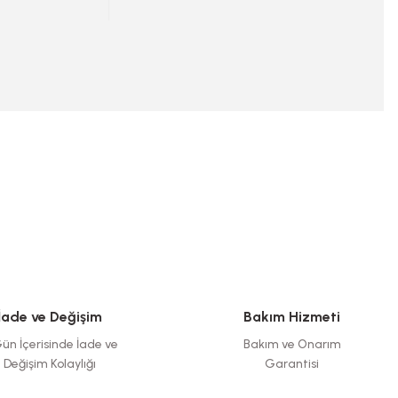
İade ve Değişim
Bakım Hizmeti
ün İçerisinde İade ve
Bakım ve Onarım
Değişim Kolaylığı
Garantisi