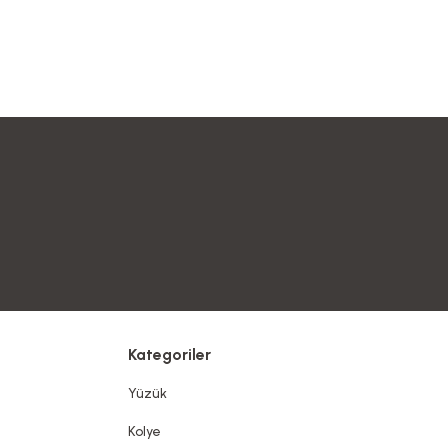
Kategoriler
Yüzük
Kolye