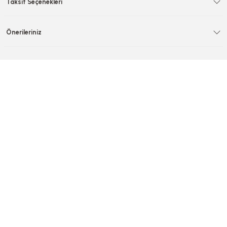
Taksit Seçenekleri
Önerileriniz