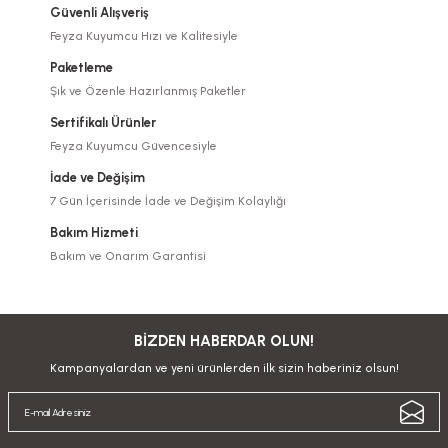
Güvenli Alışveriş
Feyza Kuyumcu Hızı ve Kalitesiyle
Paketleme
Şık ve Özenle Hazırlanmış Paketler
Sertifikalı Ürünler
Feyza Kuyumcu Güvencesiyle
İade ve Değişim
7 Gün İçerisinde İade ve Değişim Kolaylığı
Bakım Hizmeti
Bakım ve Onarım Garantisi
BİZDEN HABERDAR OLUN!
Kampanyalardan ve yeni ürünlerden ilk sizin haberiniz olsun!