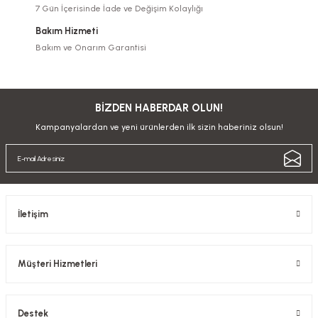
7 Gün İçerisinde İade ve Değişim Kolaylığı
Bakım Hizmeti
Bakım ve Onarım Garantisi
BİZDEN HABERDAR OLUN!
Kampanyalardan ve yeni ürünlerden ilk sizin haberiniz olsun!
İletişim
Müşteri Hizmetleri
Destek