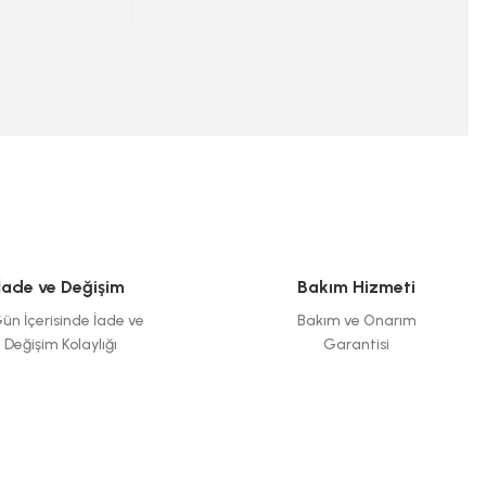
İade ve Değişim
Bakım Hizmeti
ün İçerisinde İade ve
Bakım ve Onarım
Değişim Kolaylığı
Garantisi