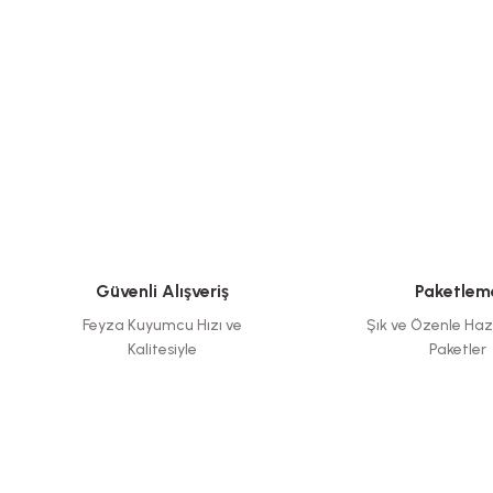
Güvenli Alışveriş
Paketlem
Feyza Kuyumcu Hızı ve
Şık ve Özenle Haz
Kalitesiyle
Paketler