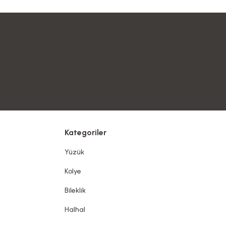
Kategoriler
Yüzük
Kolye
Bileklik
Halhal