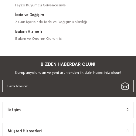
Feyza Kuyumcu Güvencesiyle
İade ve Değişim
7 Gün İçerisinde İade ve Değişim Kolaylığı
Bakım Hizmeti
Bakım ve Onarım Garantisi
BİZDEN HABERDAR OLUN!
Kampanyalardan ve yeni ürünlerden ilk sizin haberiniz olsun!
İletişim
Müşteri Hizmetleri