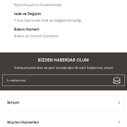
Feyza Kuyumcu Güvencesiyle
İade ve Değişim
7 Gün İçerisinde İade ve Değişim Kolaylığı
Bakım Hizmeti
Bakım ve Onarım Garantisi
BİZDEN HABERDAR OLUN!
Kampanyalardan ve yeni ürünlerden ilk sizin haberiniz olsun!
İletişim
Müşteri Hizmetleri