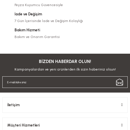
Feyza Kuyumcu Güvencesiyle
İade ve Değişim
7 Gün İçerisinde İade ve Değişim Kolaylığı
Bakım Hizmeti
Bakım ve Onarım Garantisi
BİZDEN HABERDAR OLUN!
Kampanyalardan ve yeni ürünlerden ilk sizin haberiniz olsun!
İletişim
Müşteri Hizmetleri