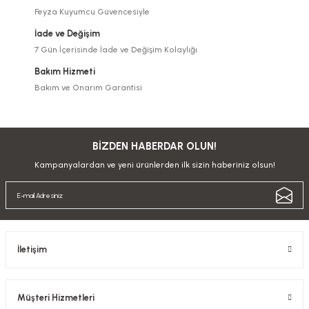
Feyza Kuyumcu Güvencesiyle
İade ve Değişim
7 Gün İçerisinde İade ve Değişim Kolaylığı
Bakım Hizmeti
Bakım ve Onarım Garantisi
BİZDEN HABERDAR OLUN!
Kampanyalardan ve yeni ürünlerden ilk sizin haberiniz olsun!
İletişim
Müşteri Hizmetleri