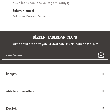
7 Gün İçerisinde İade ve Değişim Kolaylığı
Bakım Hizmeti
Bakım ve Onarım Garantisi
BİZDEN HABERDAR OLUN!
Kampanyalardan ve yeni ürünlerden ilk sizin haberiniz olsun!
İletişim
Müşteri Hizmetleri
Destek