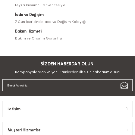
Feyza Kuyumcu Güvencesiyle
İade ve Değişim
7 Gün İçerisinde İade ve Değişim Kolaylığı
Bakım Hizmeti
Bakım ve Onarım Garantisi
BİZDEN HABERDAR OLUN!
Kampanyalardan ve yeni ürünlerden ilk sizin haberiniz olsun!
İletişim
Müşteri Hizmetleri