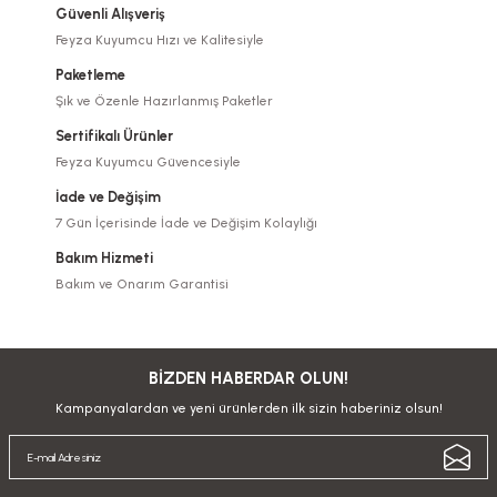
Güvenli Alışveriş
Feyza Kuyumcu Hızı ve Kalitesiyle
Paketleme
Şık ve Özenle Hazırlanmış Paketler
Sertifikalı Ürünler
Feyza Kuyumcu Güvencesiyle
İade ve Değişim
7 Gün İçerisinde İade ve Değişim Kolaylığı
Bakım Hizmeti
Bakım ve Onarım Garantisi
BİZDEN HABERDAR OLUN!
Kampanyalardan ve yeni ürünlerden ilk sizin haberiniz olsun!