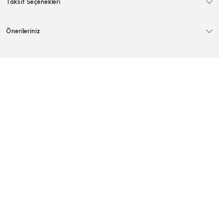
Taksit Seçenekleri
Önerileriniz