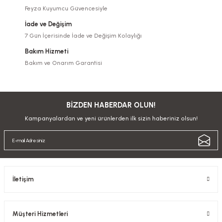
Feyza Kuyumcu Güvencesiyle
İade ve Değişim
7 Gün İçerisinde İade ve Değişim Kolaylığı
Bakım Hizmeti
Bakım ve Onarım Garantisi
BİZDEN HABERDAR OLUN!
Kampanyalardan ve yeni ürünlerden ilk sizin haberiniz olsun!
İletişim
Müşteri Hizmetleri