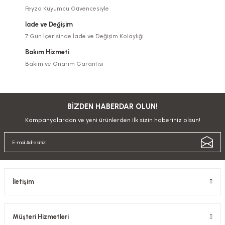
Feyza Kuyumcu Güvencesiyle
İade ve Değişim
7 Gün İçerisinde İade ve Değişim Kolaylığı
Bakım Hizmeti
Bakım ve Onarım Garantisi
BİZDEN HABERDAR OLUN!
Kampanyalardan ve yeni ürünlerden ilk sizin haberiniz olsun!
İletişim
Müşteri Hizmetleri