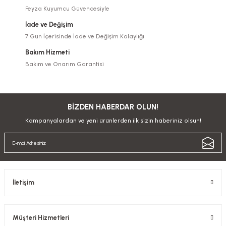
Feyza Kuyumcu Güvencesiyle
İade ve Değişim
7 Gün İçerisinde İade ve Değişim Kolaylığı
Bakım Hizmeti
Bakım ve Onarım Garantisi
BİZDEN HABERDAR OLUN!
Kampanyalardan ve yeni ürünlerden ilk sizin haberiniz olsun!
İletişim
Müşteri Hizmetleri