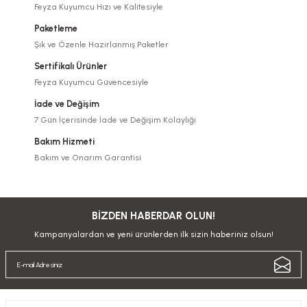
Feyza Kuyumcu Hızı ve Kalitesiyle
Paketleme
Şık ve Özenle Hazırlanmış Paketler
Sertifikalı Ürünler
Feyza Kuyumcu Güvencesiyle
İade ve Değişim
7 Gün İçerisinde İade ve Değişim Kolaylığı
Bakım Hizmeti
Bakım ve Onarım Garantisi
BİZDEN HABERDAR OLUN!
Kampanyalardan ve yeni ürünlerden ilk sizin haberiniz olsun!