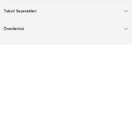
Taksit Seçenekleri
Önerileriniz