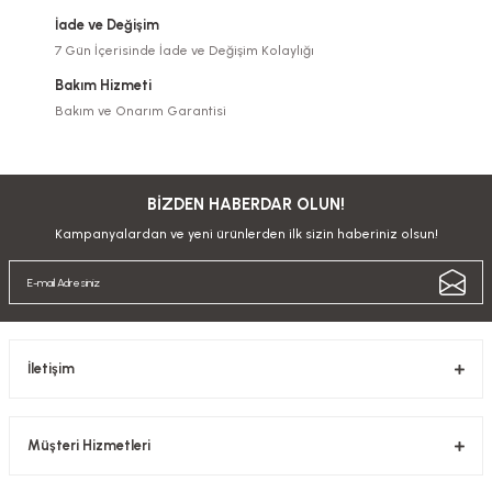
İade ve Değişim
7 Gün İçerisinde İade ve Değişim Kolaylığı
Bakım Hizmeti
Bakım ve Onarım Garantisi
BİZDEN HABERDAR OLUN!
Kampanyalardan ve yeni ürünlerden ilk sizin haberiniz olsun!
İletişim
Müşteri Hizmetleri