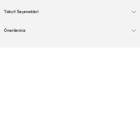
Taksit Seçenekleri
Önerileriniz