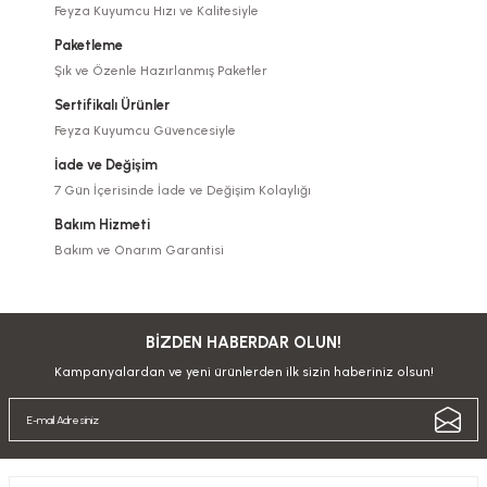
Feyza Kuyumcu Hızı ve Kalitesiyle
Paketleme
Şık ve Özenle Hazırlanmış Paketler
Sertifikalı Ürünler
Feyza Kuyumcu Güvencesiyle
İade ve Değişim
7 Gün İçerisinde İade ve Değişim Kolaylığı
Bakım Hizmeti
Bakım ve Onarım Garantisi
BİZDEN HABERDAR OLUN!
Kampanyalardan ve yeni ürünlerden ilk sizin haberiniz olsun!