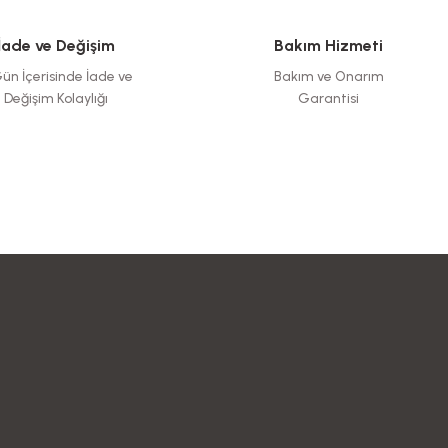
İade ve Değişim
Bakım Hizmeti
ün İçerisinde İade ve
Bakım ve Onarım
Değişim Kolaylığı
Garantisi