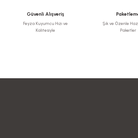
Güvenli Alışveriş
Paketlem
Feyza Kuyumcu Hızı ve
Şık ve Özenle Haz
Kalitesiyle
Paketler