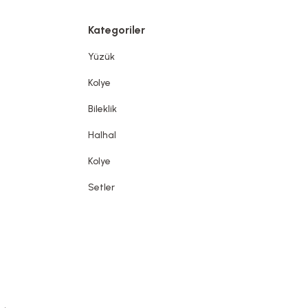
Kategoriler
Yüzük
Kolye
Bileklik
Halhal
Kolye
Setler