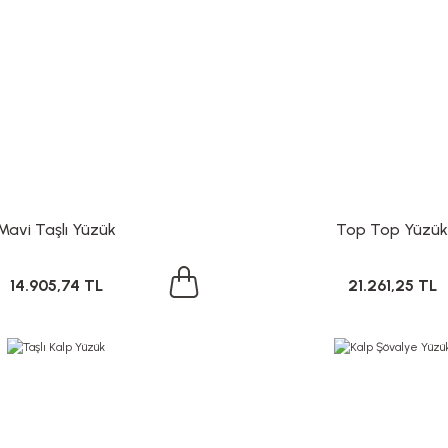
Mavi Taşlı Yüzük
Top Top Yüzük
14.905,74 TL
21.261,25 TL