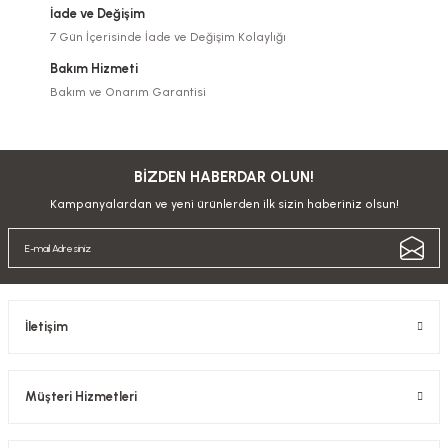
İade ve Değişim
7 Gün İçerisinde İade ve Değişim Kolaylığı
Bakım Hizmeti
Bakım ve Onarım Garantisi
BİZDEN HABERDAR OLUN!
Kampanyalardan ve yeni ürünlerden ilk sizin haberiniz olsun!
İletişim
Müşteri Hizmetleri